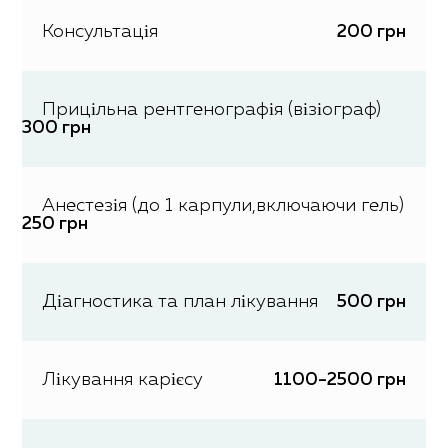
Консультація
200 грн
Прицільна рентгенографія (візіограф)
300 грн
Анестезія (до 1 карпули,включаючи гель)
250 грн
Діагностика та план лікування
500 грн
Лікування карієсу
1100-2500 грн