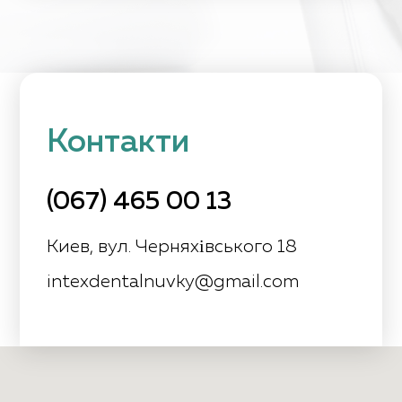
Контакти
(067) 465 00 13
Киев, вул. Черняхівського 18
intexdentalnuvky@gmail.com