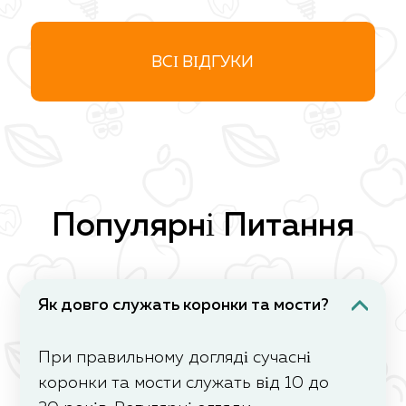
ВСІ ВІДГУКИ
Популярні Питання
Як довго служать коронки та мости?
При правильному догляді сучасні
коронки та мости служать від 10 до