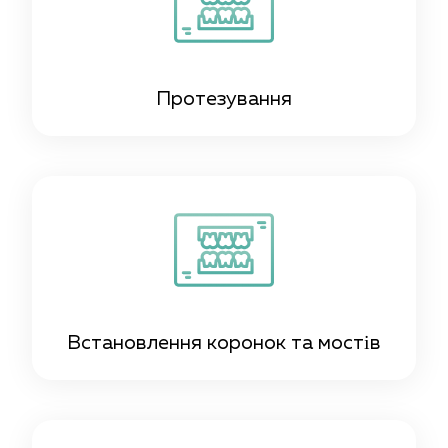
Протезування
Встановлення коронок та мостів