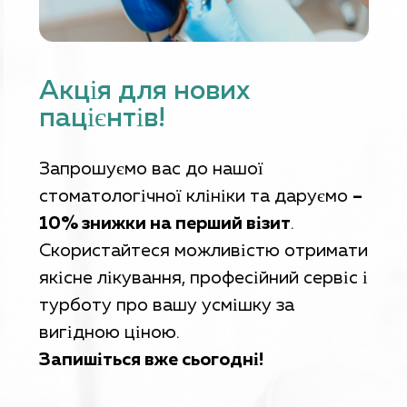
Акція для нових
пацієнтів!
Запрошуємо вас до нашої
стоматологічної клініки та даруємо
–
10% знижки на перший візит
.
Скористайтеся можливістю отримати
якісне лікування, професійний сервіс і
турботу про вашу усмішку за
вигідною ціною.
Запишіться вже сьогодні!