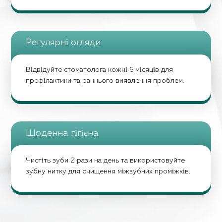
Регулярні огляди
Відвідуйте стоматолога кожні 6 місяців для
профілактики та раннього виявлення проблем.
Щоденна гігієна
Чистіть зуби 2 рази на день та використовуйте
зубну нитку для очищення міжзубних проміжків.