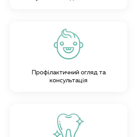
Профілактичний огляд та
консультація