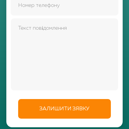
ЗАЛИШИТИ ЗЯВКУ