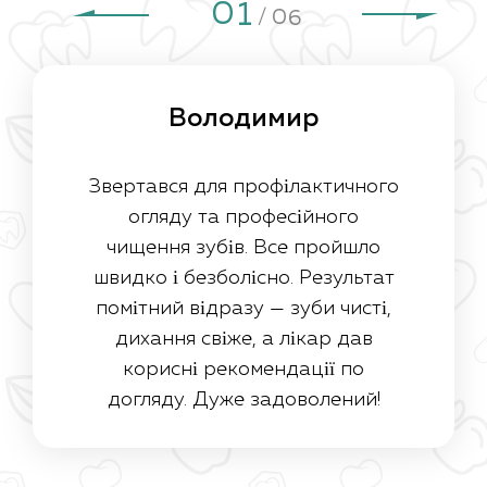
1
6
Володимир
Звертався для профілактичного
огляду та професійного
чищення зубів. Все пройшло
швидко і безболісно. Результат
помітний відразу — зуби чисті,
дихання свіже, а лікар дав
корисні рекомендації по
догляду. Дуже задоволений!