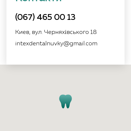
(067) 465 00 13
Киев, вул. Черняхівського 18
intexdentalnuvky@gmail.com