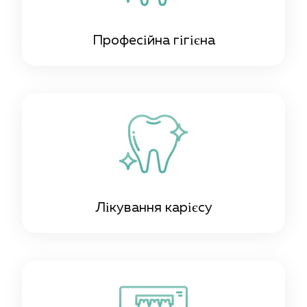
Професійна гігієна
Лікування карієсу