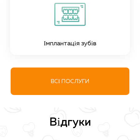
Імплантація зубів
ВСІ ПОСЛУГИ
Відгуки