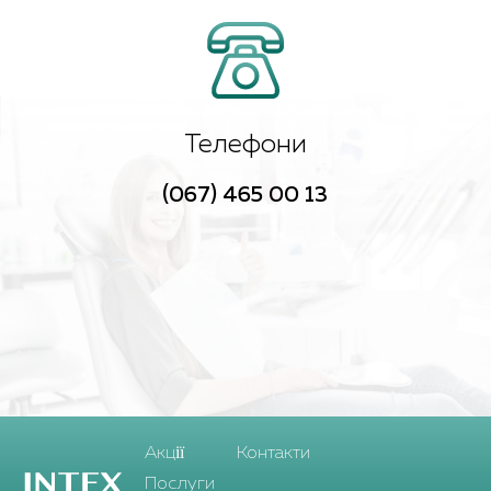
Телефони
(067) 465 00 13
Aкції
Контакти
Послуги