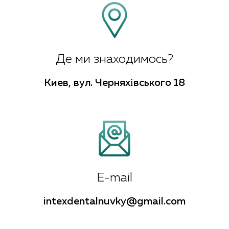
Де ми знаходимось?
Киев, вул. Черняхівського 18
E-mail
intexdentalnuvky@gmail.com