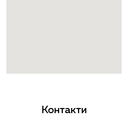
Контакти