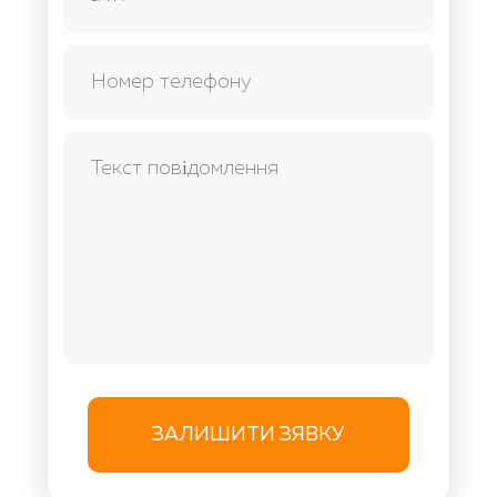
ЗАЛИШИТИ ЗЯВКУ