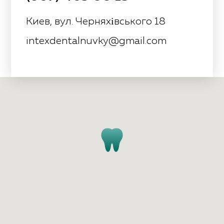
Киев, вул. Черняхівського 18
intexdentalnuvky@gmail.com