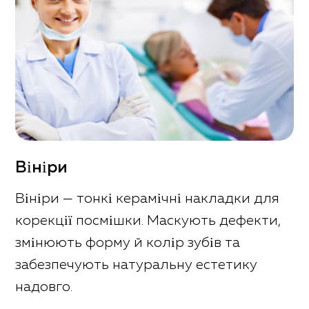
Вініри
Вініри — тонкі керамічні накладки для
корекції посмішки. Маскують дефекти,
змінюють форму й колір зубів та
забезпечують натуральну естетику
надовго.