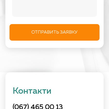
ОТПРАВИТЬ ЗАЯВКУ
Контакти
(067) 465 00 13