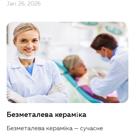
Jan. 26, 2026
Безметалева кераміка
Безметалева кераміка — сучасне