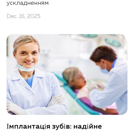
ускладненням.
Dec. 16, 2025
Імплантація зубів: надійне