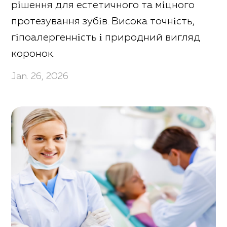
рішення для естетичного та міцного
протезування зубів. Висока точність,
гіпоалергенність і природний вигляд
коронок.
Jan. 26, 2026