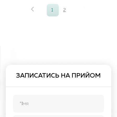
1
2
ЗАПИСАТИСЬ НА ПРИЙОМ